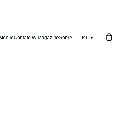
Mobile
Contato W Magazine
Sobre
PT