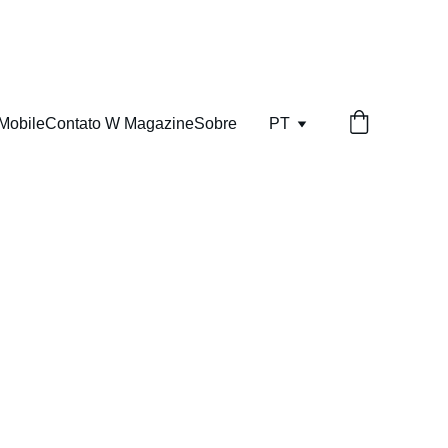
Mobile
Contato W Magazine
Sobre
PT